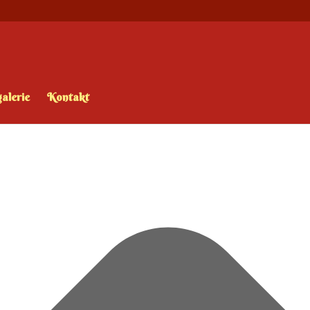
alerie
Kontakt