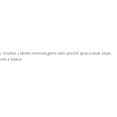
ies. Souhlas s těmito technologiemi nám umožní zpracovávat údaje,
osti a funkce.