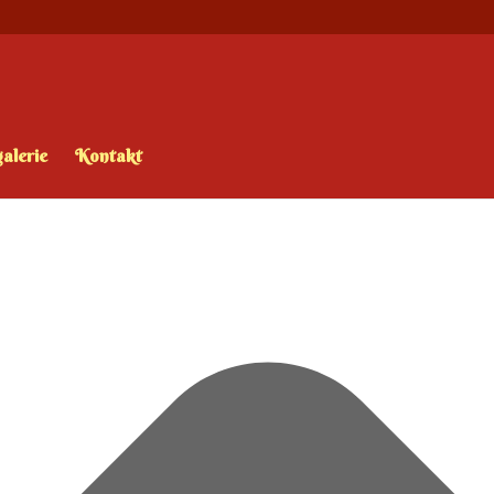
alerie
Kontakt