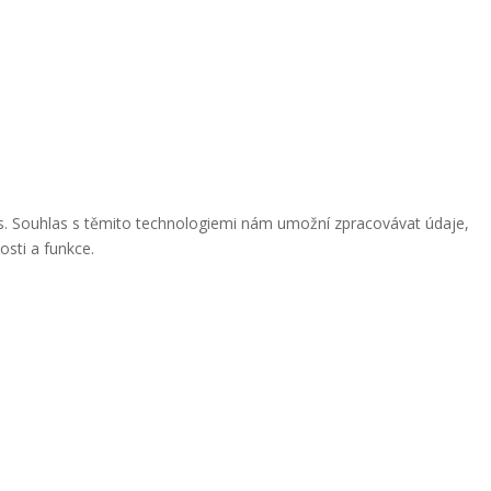
ies. Souhlas s těmito technologiemi nám umožní zpracovávat údaje,
osti a funkce.