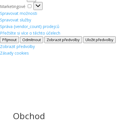
Marketingové
Marketingové
Spravovat možnosti
Spravovat služby
Správa {vendor_count} prodejců
Přečtěte si více o těchto účelech
Přijmout
Odmítnout
Zobrazit předvolby
Uložit předvolby
Zobrazit předvolby
Zásady cookies
Obchod