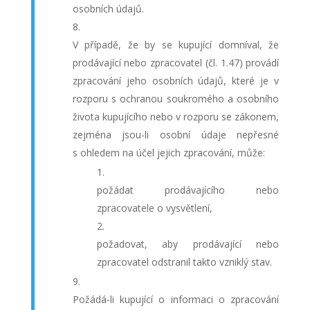
osobních údajů.
V případě, že by se kupující domníval, že
prodávající nebo zpracovatel (čl. 1.47) provádí
zpracování jeho osobních údajů, které je v
rozporu s ochranou soukromého a osobního
života kupujícího nebo v rozporu se zákonem,
zejména jsou-li osobní údaje nepřesné
s ohledem na účel jejich zpracování, může:
požádat prodávajícího nebo
zpracovatele o vysvětlení,
požadovat, aby prodávající nebo
zpracovatel odstranil takto vzniklý stav.
Požádá-li kupující o informaci o zpracování