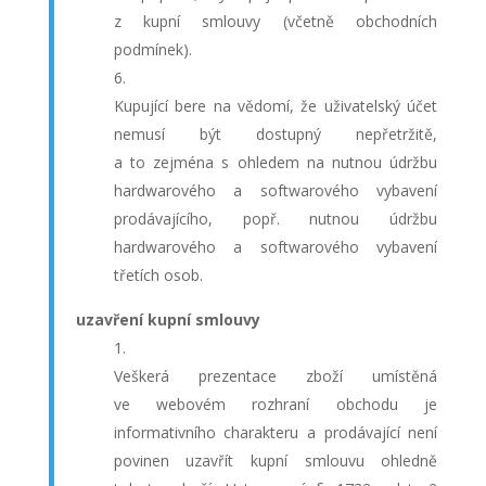
z kupní smlouvy (včetně obchodních
podmínek).
Kupující bere na vědomí, že uživatelský účet
nemusí být dostupný nepřetržitě,
a to zejména s ohledem na nutnou údržbu
hardwarového a softwarového vybavení
prodávajícího, popř. nutnou údržbu
hardwarového a softwarového vybavení
třetích osob.
uzavření kupní smlouvy
Veškerá prezentace zboží umístěná
ve webovém rozhraní obchodu je
informativního charakteru a prodávající není
povinen uzavřít kupní smlouvu ohledně