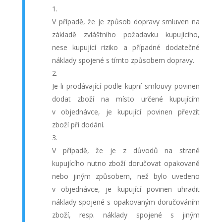
V případě, že je způsob dopravy smluven na
základě zvláštního požadavku kupujícího,
nese kupující riziko a případné dodatečné
náklady spojené s tímto způsobem dopravy.
Je-li prodávající podle kupní smlouvy povinen
dodat zboží na místo určené kupujícím
v objednávce, je kupující povinen převzít
zboží při dodání.
V případě, že je z důvodů na straně
kupujícího nutno zboží doručovat opakovaně
nebo jiným způsobem, než bylo uvedeno
v objednávce, je kupující povinen uhradit
náklady spojené s opakovaným doručováním
zboží, resp. náklady spojené s jiným