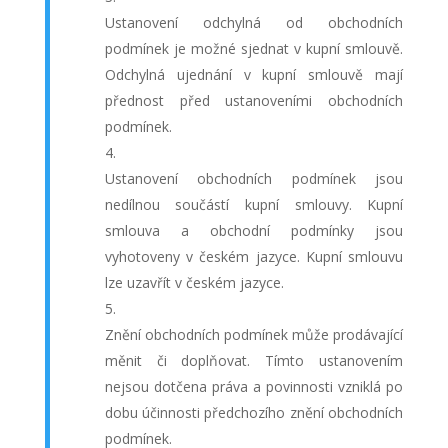
Ustanovení odchylná od obchodních
podmínek je možné sjednat v kupní smlouvě.
Odchylná ujednání v kupní smlouvě mají
přednost před ustanoveními obchodních
podmínek.
Ustanovení obchodních podmínek jsou
nedílnou součástí kupní smlouvy. Kupní
smlouva a obchodní podmínky jsou
vyhotoveny v českém jazyce. Kupní smlouvu
lze uzavřít v českém jazyce.
Znění obchodních podmínek může prodávající
měnit či doplňovat. Tímto ustanovením
nejsou dotčena práva a povinnosti vzniklá po
dobu účinnosti předchozího znění obchodních
podmínek.