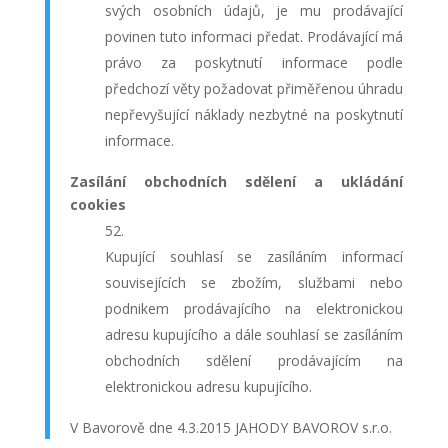
svých osobních údajů, je mu prodávající
povinen tuto informaci předat. Prodávající má
právo za poskytnutí informace podle
předchozí věty požadovat přiměřenou úhradu
nepřevyšující náklady nezbytné na poskytnutí
informace.
Zasílání obchodních sdělení a ukládání
cookies
Kupující souhlasí se zasíláním informací
souvisejících se zbožím, službami nebo
podnikem prodávajícího na elektronickou
adresu kupujícího a dále souhlasí se zasíláním
obchodních sdělení prodávajícím na
elektronickou adresu kupujícího.
V Bavorově dne 4.3.2015 JAHODY BAVOROV s.r.o.