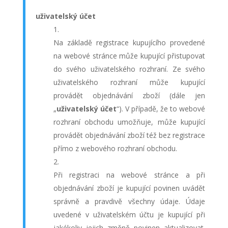
uživatelský účet
Na základě registrace kupujícího provedené
na webové stránce může kupující přistupovat
do svého uživatelského rozhraní. Ze svého
uživatelského rozhraní může kupující
provádět objednávání zboží (dále jen
„
uživatelský účet
“). V případě, že to webové
rozhraní obchodu umožňuje, může kupující
provádět objednávání zboží též bez registrace
přímo z webového rozhraní obchodu.
Při registraci na webové stránce a při
objednávání zboží je kupující povinen uvádět
správně a pravdivě všechny údaje. Údaje
uvedené v uživatelském účtu je kupující při
jakékoliv jejich změně povinen aktualizovat.