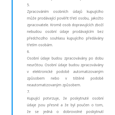
Zpracováním osobních údajů kupujícího
může prodávající pověřit třetí osobu, jakožto
zpracovatele. Kromě osob dopravujících zboží
nebudou osobní údaje prodávajícím bez
předchozího souhlasu kupujícího předávány
třetím osobám.
Osobní údaje budou zpracovávány po dobu
neurčitou. Osobní údaje budou zpracovávány
v elektronické podobě automatizovaným
způsobem nebo v tištěné podobě
neautomatizovaným způsobem.
Kupující potvrzuje, že poskytnuté osobní
údaje jsou přesné a že byl poučen o tom,
že se jedná o dobrovolné poskytnutí