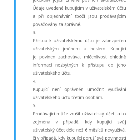
Údaje uvedené kupujícím v uživatelském účtu
a při objednávání zboží jsou prodávajícím
považovány za správné.
Přístup k uživatelskému účtu je zabezpečen
uživatelským jménem a heslem. Kupující
je povinen zachovávat mlčenlivost ohledně
informací nezbytných k přístupu do jeho
uživatelského účtu.
Kupující není oprávněn umožnit využívání
uživatelského účtu třetím osobám.
Prodávající může zrušit uživatelský účet, a to
zejména v případě, kdy kupující svůj
uživatelský účet déle než 6 měsíců nevyužívá,
či v případě, kdy kupující poruší své povinnosti