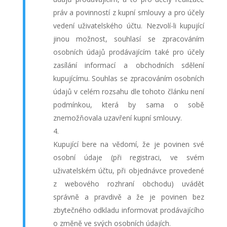
práv a povinností z kupní smlouvy a pro účely
vedení uživatelského účtu. Nezvolí-li kupující
jinou možnost, souhlasí se zpracováním
osobních údajů prodávajícím také pro účely
zasílání informací a obchodních sdělení
kupujícímu. Souhlas se zpracováním osobních
údajů v celém rozsahu dle tohoto článku není
podmínkou, která by sama o sobě
znemožňovala uzavření kupní smlouvy.
Kupující bere na vědomí, že je povinen své
osobní údaje (při registraci, ve svém
uživatelském účtu, při objednávce provedené
z webového rozhraní obchodu) uvádět
správně a pravdivě a že je povinen bez
zbytečného odkladu informovat prodávajícího
o změně ve svých osobních údajích.