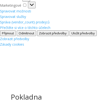
Marketingové
Marketingové
Spravovat možnosti
Spravovat služby
Správa {vendor_count} prodejců
Přečtěte si více o těchto účelech
Přijmout
Odmítnout
Zobrazit předvolby
Uložit předvolby
Zobrazit předvolby
Zásady cookies
Pokladna